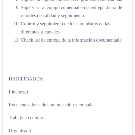
Supervisar al equipo comercial en la entrega diaria de
reportes de calidad y seguimiento.
Control y seguimiento de los suministros en las
diferentes sucursales
Check list de entrega de la información documentada.
HABILIDADES:
Liderazgo
Excelentes dotes de comunicación y empatía
Trabajo en equipo
Organizado