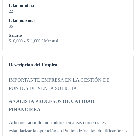
Edad mínima
22
Edad máxima
35
Salario
$10,000 - $11,000 / Mensual
Descripción del Empleo
IMPORTANTE EMPRESA EN LA GESTIÓN DE
PUNTOS DE VENTA SOLICITA
ANALISTA PROCESOS DE CALIDAD
FINANCIERA
Administrador de indicadores en áreas comerciales,
estandarizar la operación en Puntos de Venta; identificar áreas