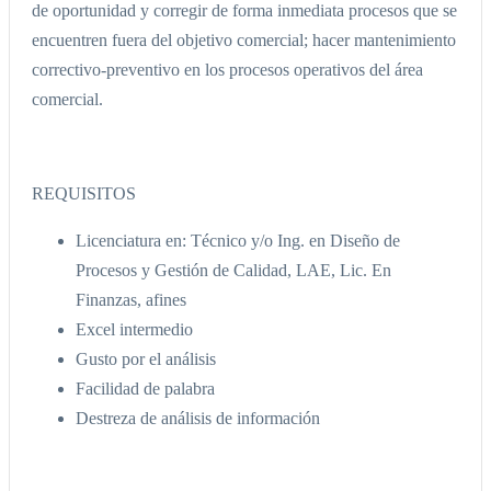
de oportunidad y corregir de forma inmediata procesos que se
encuentren fuera del objetivo comercial; hacer mantenimiento
correctivo-preventivo en los procesos operativos del área
comercial.
REQUISITOS
Licenciatura en: Técnico y/o Ing. en Diseño de
Procesos y Gestión de Calidad, LAE, Lic. En
Finanzas, afines
Excel intermedio
Gusto por el análisis
Facilidad de palabra
Destreza de análisis de información