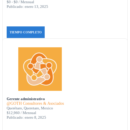
$0 - $0 / Mensual
Publicado: enero 13, 2025
TIEMPO COMPLETO
Gerente administrativo
@GOTH Consultores & Asociados
Querétaro, Queretaro, Mexico
$12,960 / Mensual
Publicado: enero 8, 2025