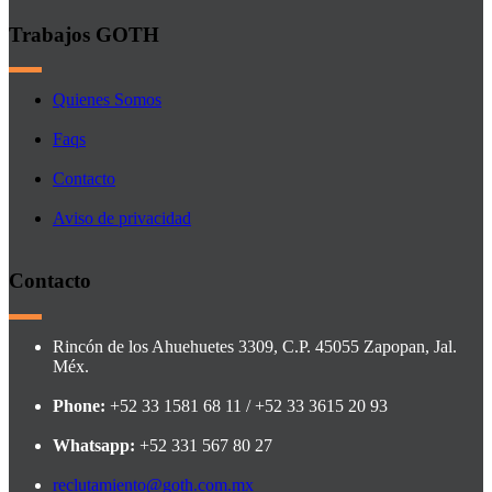
Trabajos GOTH
Quienes Somos
Faqs
Contacto
Aviso de privacidad
Contacto
Rincón de los Ahuehuetes 3309, C.P. 45055 Zapopan, Jal.
Méx.
Phone:
+52 33 1581 68 11 / +52 33 3615 20 93
Whatsapp:
+52 331 567 80 27
reclutamiento@goth.com.mx