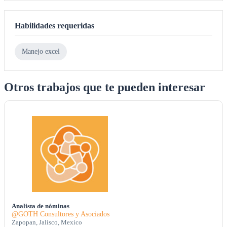
Habilidades requeridas
Manejo excel
Otros trabajos que te pueden interesar
Analista de nóminas
@GOTH Consultores y Asociados
Zapopan, Jalisco, Mexico