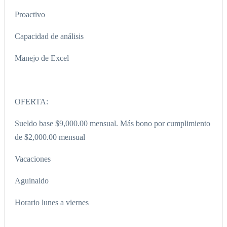
Proactivo
Capacidad de análisis
Manejo de Excel
OFERTA:
Sueldo base $9,000.00 mensual. Más bono por cumplimiento
de $2,000.00 mensual
Vacaciones
Aguinaldo
Horario lunes a viernes