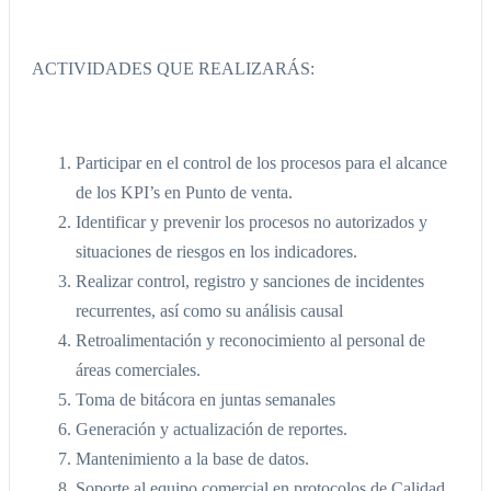
ACTIVIDADES QUE REALIZARÁS:
Participar en el control de los procesos para el alcance
de los KPI’s en Punto de venta.
Identificar y prevenir los procesos no autorizados y
situaciones de riesgos en los indicadores.
Realizar control, registro y sanciones de incidentes
recurrentes, así como su análisis causal
Retroalimentación y reconocimiento al personal de
áreas comerciales.
Toma de bitácora en juntas semanales
Generación y actualización de reportes.
Mantenimiento a la base de datos.
Soporte al equipo comercial en protocolos de Calidad.