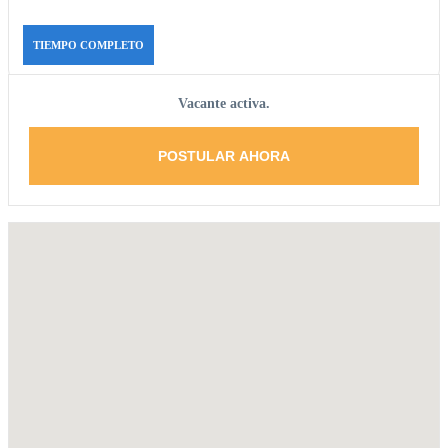
TIEMPO COMPLETO
Vacante activa.
POSTULAR AHORA