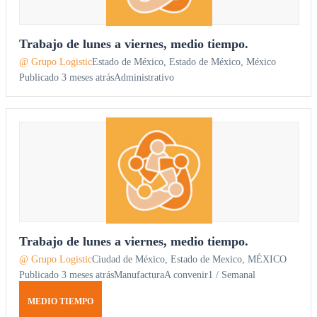
Trabajo de lunes a viernes, medio tiempo.
@ Grupo Logistic
Estado de México, Estado de México, México
Publicado 3 meses atrás
Administrativo
Trabajo de lunes a viernes, medio tiempo.
@ Grupo Logistic
Ciudad de México, Estado de Mexico, MÉXICO
Publicado 3 meses atrás
Manufactura
A convenir1 / Semanal
MEDIO TIEMPO