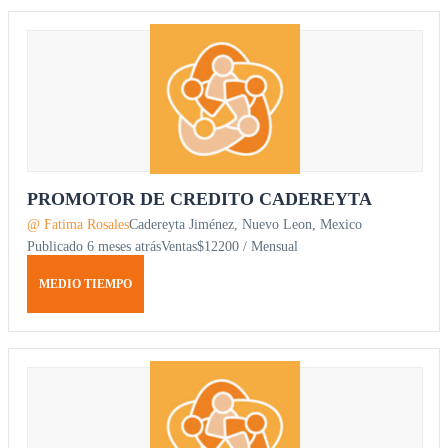
PROMOTOR DE CREDITO CADEREYTA
@ Fatima Rosales
Cadereyta Jiménez, Nuevo Leon, Mexico
Publicado 6 meses atrás
Ventas
$12200 / Mensual
MEDIO TIEMPO