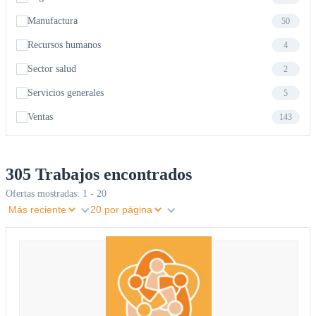
Manufactura
50
Recursos humanos
4
Sector salud
2
Servicios generales
5
Ventas
143
305 Trabajos encontrados
Ofertas mostradas: 1 - 20