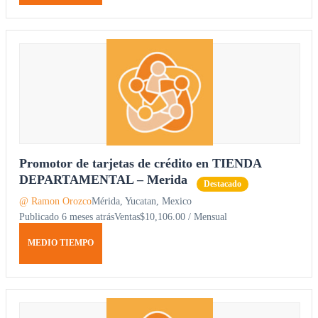
Promotor de tarjetas de crédito en TIENDA
DEPARTAMENTAL – Merida
Destacado
@ Ramon Orozco
Mérida, Yucatan, Mexico
Publicado 6 meses atrás
Ventas
$10,106.00 / Mensual
MEDIO TIEMPO