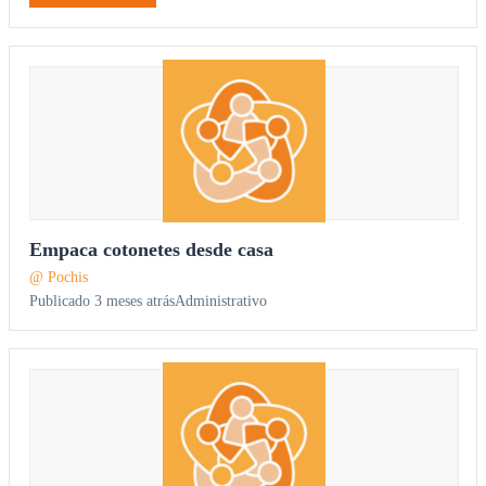
Empaca cotonetes desde casa
@ Pochis
Publicado 3 meses atrás
Administrativo