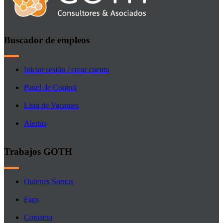
Buscador de empleos
Iniciar sesión / crear cuenta
Panel de Control
Lista de Vacantes
Alertas
Trabajos GOTH
Quienes Somos
Faqs
Contacto