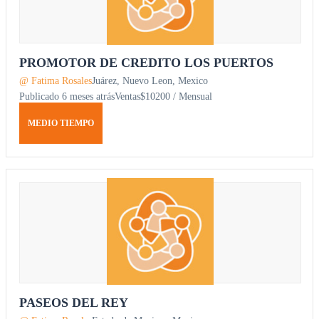
PROMOTOR DE CREDITO LOS PUERTOS
@ Fatima Rosales
Juárez, Nuevo Leon, Mexico
Publicado 6 meses atrás
Ventas
$10200 / Mensual
MEDIO TIEMPO
PASEOS DEL REY