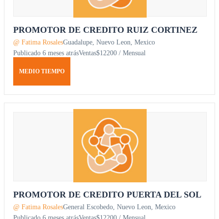
PROMOTOR DE CREDITO RUIZ CORTINEZ
@ Fatima Rosales
Guadalupe, Nuevo Leon, Mexico
Publicado 6 meses atrás
Ventas
$12200 / Mensual
MEDIO TIEMPO
PROMOTOR DE CREDITO PUERTA DEL SOL
@ Fatima Rosales
General Escobedo, Nuevo Leon, Mexico
Publicado 6 meses atrás
Ventas
$12200 / Mensual