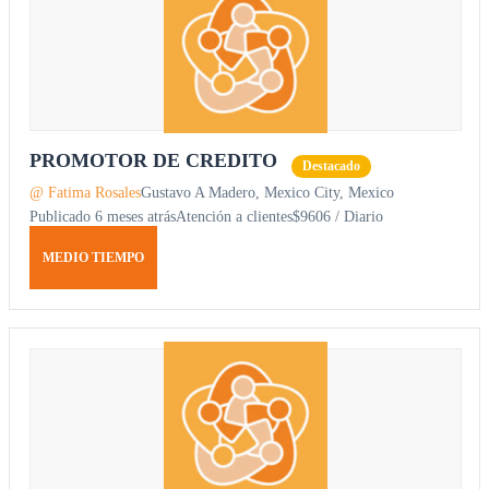
PROMOTOR DE CREDITO
Destacado
@ Fatima Rosales
Gustavo A Madero, Mexico City, Mexico
Publicado 6 meses atrás
Atención a clientes
$9606 / Diario
MEDIO TIEMPO