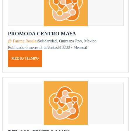
PROMODA CENTRO MAYA
@ Fatima Rosales
Solidaridad, Quintana Roo, Mexico
Publicado 6 meses atrás
Ventas
$10200 / Mensual
MEDIO TIEMPO