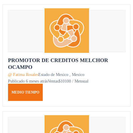
PROMOTOR DE CREDITOS MELCHOR
OCAMPO
@ Fatima Rosales
Estado de Mexico , Mexico
Publicado 6 meses atrás
Ventas
$10100 / Mensual
MEDIO TIEMPO