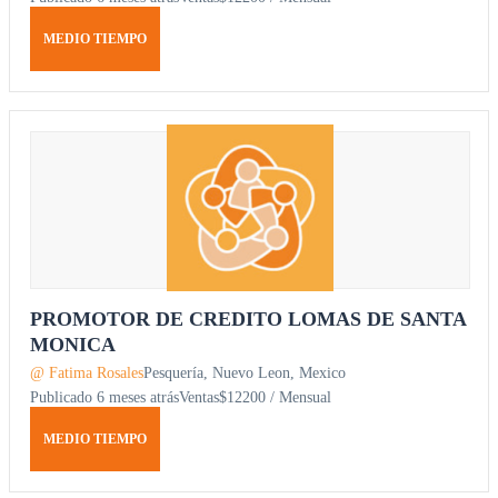
MEDIO TIEMPO
PROMOTOR DE CREDITO LOMAS DE SANTA
MONICA
@ Fatima Rosales
Pesquería, Nuevo Leon, Mexico
Publicado 6 meses atrás
Ventas
$12200 / Mensual
MEDIO TIEMPO