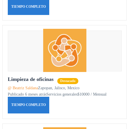
TIEMPO COMPLETO
Limpieza de oficinas
Destacado
@ Beatriz Saldana
Zapopan, Jalisco, Mexico
Publicado 6 meses atrás
Servicios generales
$10000 / Mensual
TIEMPO COMPLETO