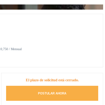
10,750 / Mensual
El plazo de solicitud está cerrado.
POSTULAR AHORA