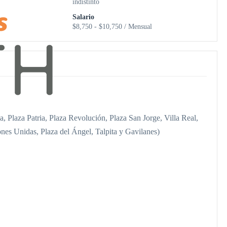
indistinto
Salario
$8,750 - $10,750 / Mensual
, Plaza Patria, Plaza Revolución, Plaza San Jorge, Villa Real,
nes Unidas, Plaza del Ángel, Talpita y Gavilanes)