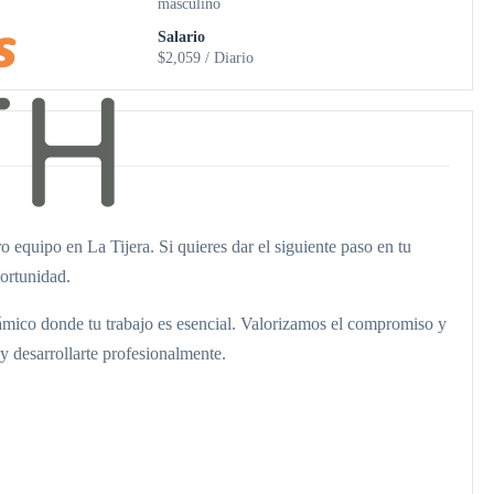
masculino
Salario
$2,059 / Diario
equipo en La Tijera. Si quieres dar el siguiente paso en tu
portunidad.
ámico donde tu trabajo es esencial. Valorizamos el compromiso y
 y desarrollarte profesionalmente.