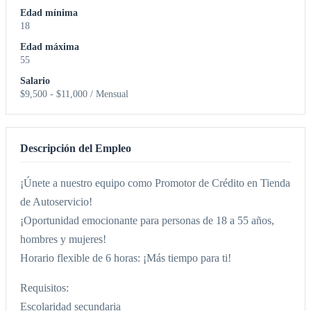
Edad mínima
18
Edad máxima
55
Salario
$9,500 - $11,000 / Mensual
Descripción del Empleo
¡Únete a nuestro equipo como Promotor de Crédito en Tienda
de Autoservicio!
¡Oportunidad emocionante para personas de 18 a 55 años,
hombres y mujeres!
Horario flexible de 6 horas: ¡Más tiempo para ti!
Requisitos:
Escolaridad secundaria