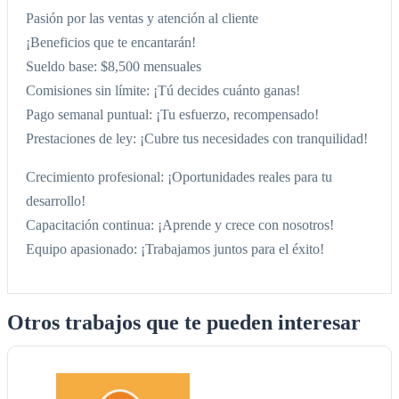
Pasión por las ventas y atención al cliente
¡Beneficios que te encantarán!
Sueldo base: $8,500 mensuales
Comisiones sin límite: ¡Tú decides cuánto ganas!
Pago semanal puntual: ¡Tu esfuerzo, recompensado!
Prestaciones de ley: ¡Cubre tus necesidades con tranquilidad!
Crecimiento profesional: ¡Oportunidades reales para tu
desarrollo!
Capacitación continua: ¡Aprende y crece con nosotros!
Equipo apasionado: ¡Trabajamos juntos para el éxito!
Otros trabajos que te pueden interesar