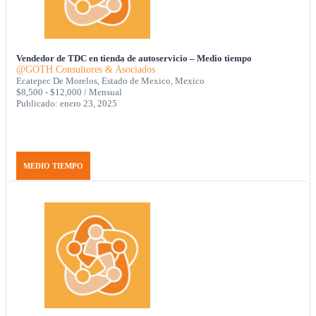
Vendedor de TDC en tienda de autoservicio – Medio tiempo
@GOTH Consultores & Asociados
Ecatepec De Morelos, Estado de Mexico, Mexico
$8,500 - $12,000 / Mensual
Publicado: enero 23, 2025
MEDIO TIEMPO