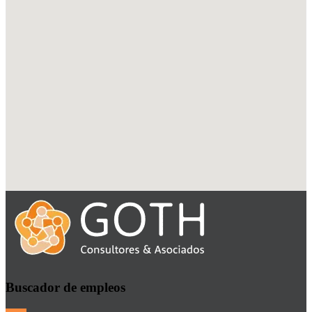
Buscador de empleos