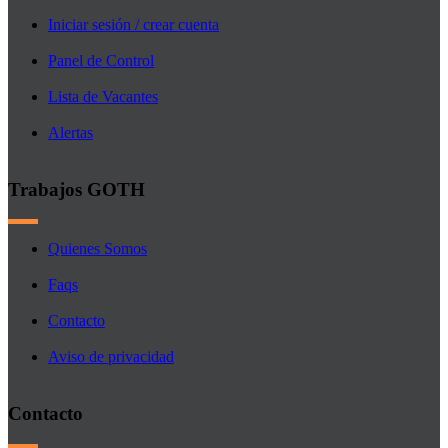
Iniciar sesión / crear cuenta
Panel de Control
Lista de Vacantes
Alertas
Trabajos GOTH
Quienes Somos
Faqs
Contacto
Aviso de privacidad
Contacto