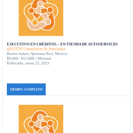
EJECUTIVO EN CRÉDITOS – EN TIENDA DE AUTOSERVICIO
@GOTH Consultores & Asociados
Benito Juárez, Quintana Roo, Mexico
$9,400 - $15,000 / Mensual
Publicado: enero 23, 2025
TIEMPO COMPLETO