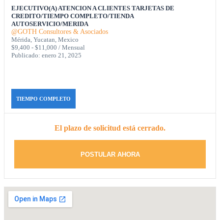
EJECUTIVO(A) ATENCION A CLIENTES TARJETAS DE
CREDITO/TIEMPO COMPLETO/TIENDA
AUTOSERVICIO/MERIDA
@GOTH Consultores & Asociados
Mérida, Yucatan, Mexico
$9,400 - $11,000 / Mensual
Publicado: enero 21, 2025
TIEMPO COMPLETO
El plazo de solicitud está cerrado.
POSTULAR AHORA