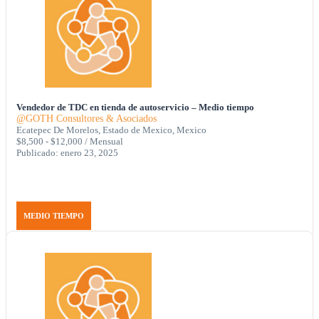
Vendedor de TDC en tienda de autoservicio – Medio tiempo
@GOTH Consultores & Asociados
Ecatepec De Morelos, Estado de Mexico, Mexico
$8,500 - $12,000 / Mensual
Publicado: enero 23, 2025
MEDIO TIEMPO