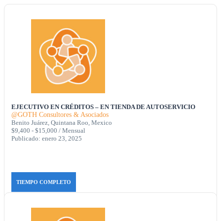
EJECUTIVO EN CRÉDITOS – EN TIENDA DE AUTOSERVICIO
@GOTH Consultores & Asociados
Benito Juárez, Quintana Roo, Mexico
$9,400 - $15,000 / Mensual
Publicado: enero 23, 2025
TIEMPO COMPLETO