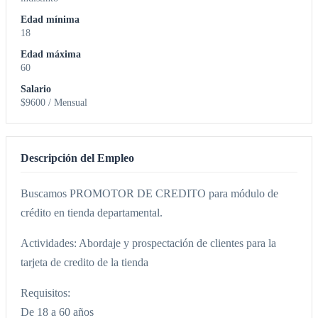
Edad mínima
18
Edad máxima
60
Salario
$9600 / Mensual
Descripción del Empleo
Buscamos PROMOTOR DE CREDITO para módulo de
crédito en tienda departamental.
Actividades: Abordaje y prospectación de clientes para la
tarjeta de credito de la tienda
Requisitos:
De 18 a 60 años