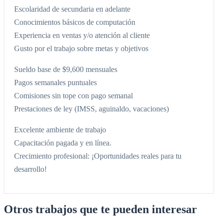
Escolaridad de secundaria en adelante
Conocimientos básicos de computación
Experiencia en ventas y/o atención al cliente
Gusto por el trabajo sobre metas y objetivos
Sueldo base de $9,600 mensuales
Pagos semanales puntuales
Comisiones sin tope con pago semanal
Prestaciones de ley (IMSS, aguinaldo, vacaciones)
Excelente ambiente de trabajo
Capacitación pagada y en línea.
Crecimiento profesional: ¡Oportunidades reales para tu
desarrollo!
Otros trabajos que te pueden interesar