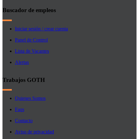
Buscador de empleos
Iniciar sesión / crear cuenta
Panel de Control
Lista de Vacantes
Alertas
Trabajos GOTH
Quienes Somos
Faqs
Contacto
Aviso de privacidad