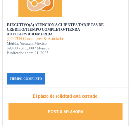
EJECUTIVO(A) ATENCION A CLIENTES TARJETAS DE
CREDITO/TIEMPO COMPLETO/TIENDA
AUTOSERVICIO/MERIDA
@GOTH Consultores & Asociados
Mérida, Yucatan, Mexico
$9,400 - $11,000 / Mensual
Publicado: enero 21, 2025
TIEMPO COMPLETO
El plazo de solicitud está cerrado.
POSTULAR AHORA