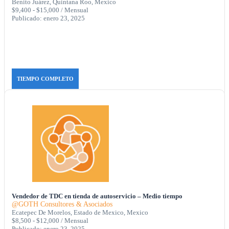
Benito Juárez, Quintana Roo, Mexico
$9,400 - $15,000 / Mensual
Publicado: enero 23, 2025
TIEMPO COMPLETO
Vendedor de TDC en tienda de autoservicio – Medio tiempo
@GOTH Consultores & Asociados
Ecatepec De Morelos, Estado de Mexico, Mexico
$8,500 - $12,000 / Mensual
Publicado: enero 23, 2025