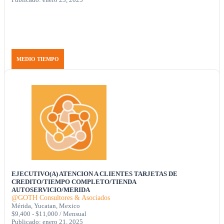
MEDIO TIEMPO
EJECUTIVO(A) ATENCION A CLIENTES TARJETAS DE
CREDITO/TIEMPO COMPLETO/TIENDA
AUTOSERVICIO/MERIDA
@GOTH Consultores & Asociados
Mérida, Yucatan, Mexico
$9,400 - $11,000 / Mensual
Publicado: enero 21, 2025