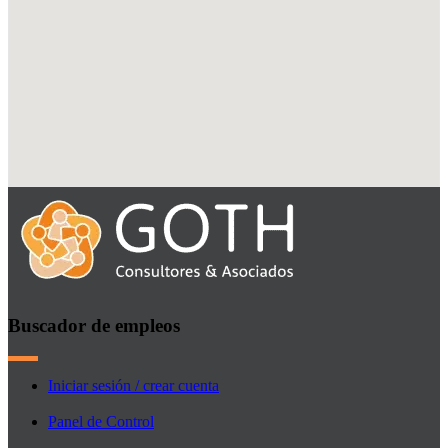
Buscador de empleos
Iniciar sesión / crear cuenta
Panel de Control