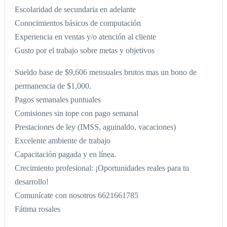
Escolaridad de secundaria en adelante
Conocimientos básicos de computación
Experiencia en ventas y/o atención al cliente
Gusto por el trabajo sobre metas y objetivos
Sueldo base de $9,606 mensuales brutos mas un bono de
permanencia de $1,000.
Pagos semanales puntuales
Comisiones sin tope con pago semanal
Prestaciones de ley (IMSS, aguinaldo, vacaciones)
Excelente ambiente de trabajo
Capacitación pagada y en línea.
Crecimiento profesional: ¡Oportunidades reales para tu
desarrollo!
Comunícate con nosotros 6621661785
Fátima rosales