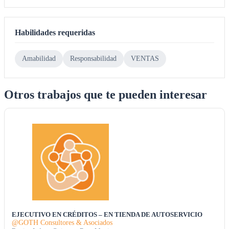
Habilidades requeridas
Amabilidad
Responsabilidad
VENTAS
Otros trabajos que te pueden interesar
EJECUTIVO EN CRÉDITOS – EN TIENDA DE AUTOSERVICIO
@GOTH Consultores & Asociados