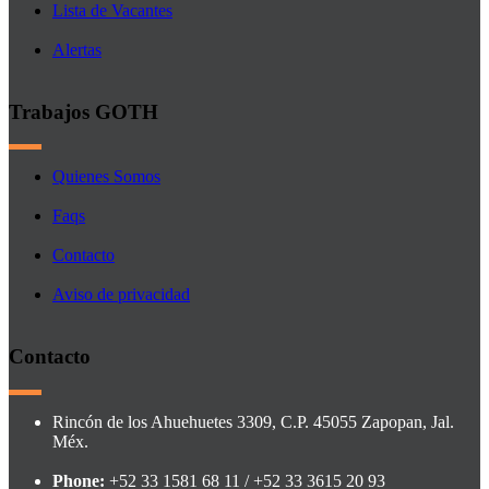
Lista de Vacantes
Alertas
Trabajos GOTH
Quienes Somos
Faqs
Contacto
Aviso de privacidad
Contacto
Rincón de los Ahuehuetes 3309, C.P. 45055 Zapopan, Jal.
Méx.
Phone:
+52 33 1581 68 11 / +52 33 3615 20 93