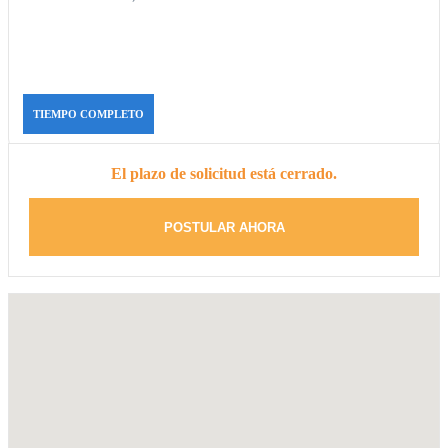
TIEMPO COMPLETO
El plazo de solicitud está cerrado.
POSTULAR AHORA