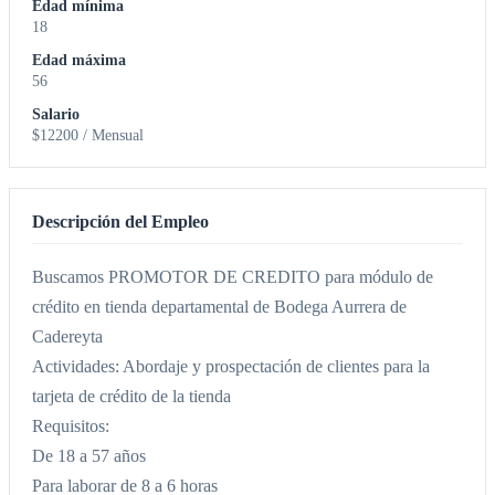
Edad mínima
18
Edad máxima
56
Salario
$12200 / Mensual
Descripción del Empleo
Buscamos PROMOTOR DE CREDITO para módulo de
crédito en tienda departamental de Bodega Aurrera de
Cadereyta
Actividades: Abordaje y prospectación de clientes para la
tarjeta de crédito de la tienda
Requisitos:
De 18 a 57 años
Para laborar de 8 a 6 horas