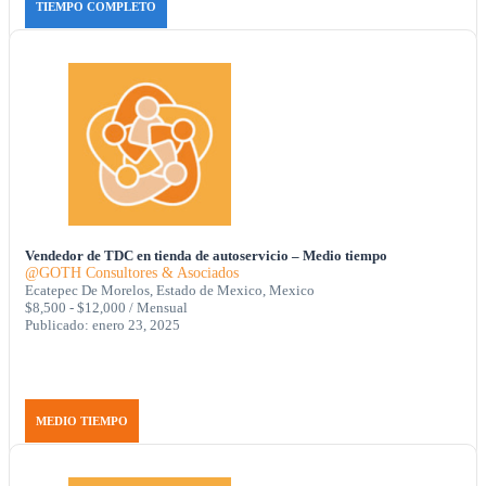
TIEMPO COMPLETO
Vendedor de TDC en tienda de autoservicio – Medio tiempo
@GOTH Consultores & Asociados
Ecatepec De Morelos, Estado de Mexico, Mexico
$8,500 - $12,000 / Mensual
Publicado: enero 23, 2025
MEDIO TIEMPO