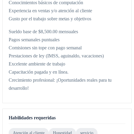
Conocimientos básicos de computación
Experiencia en ventas y/o atención al cliente
Gusto por el trabajo sobre metas y objetivos
Sueldo base de $8,500.00 mensuales
Pagos semanales puntuales
Comisiones sin tope con pago semanal
Prestaciones de ley (IMSS, aguinaldo, vacaciones)
Excelente ambiente de trabajo
Capacitación pagada y en línea.
Crecimiento profesional: ¡Oportunidades reales para tu
desarrollo!
Habilidades requeridas
Atención al cliente
Honestidad
servicio