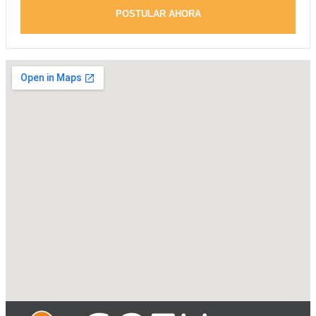
POSTULAR AHORA