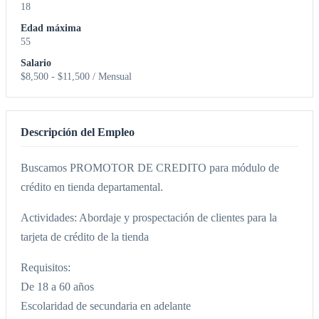
18
Edad máxima
55
Salario
$8,500 - $11,500 / Mensual
Descripción del Empleo
Buscamos PROMOTOR DE CREDITO para módulo de
crédito en tienda departamental.
Actividades: Abordaje y prospectación de clientes para la
tarjeta de crédito de la tienda
Requisitos:
De 18 a 60 años
Escolaridad de secundaria en adelante