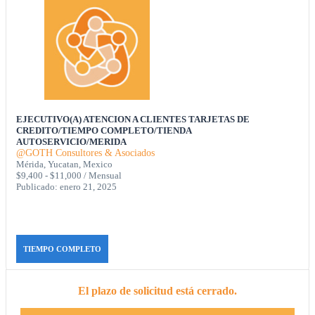
EJECUTIVO(A) ATENCION A CLIENTES TARJETAS DE
CREDITO/TIEMPO COMPLETO/TIENDA
AUTOSERVICIO/MERIDA
@GOTH Consultores & Asociados
Mérida, Yucatan, Mexico
$9,400 - $11,000 / Mensual
Publicado: enero 21, 2025
TIEMPO COMPLETO
El plazo de solicitud está cerrado.