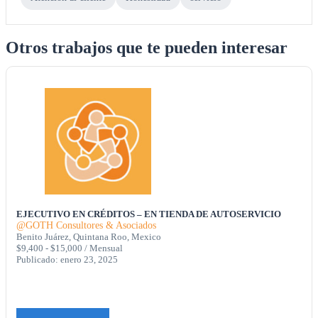
Otros trabajos que te pueden interesar
EJECUTIVO EN CRÉDITOS – EN TIENDA DE AUTOSERVICIO
@GOTH Consultores & Asociados
Benito Juárez, Quintana Roo, Mexico
$9,400 - $15,000 / Mensual
Publicado: enero 23, 2025