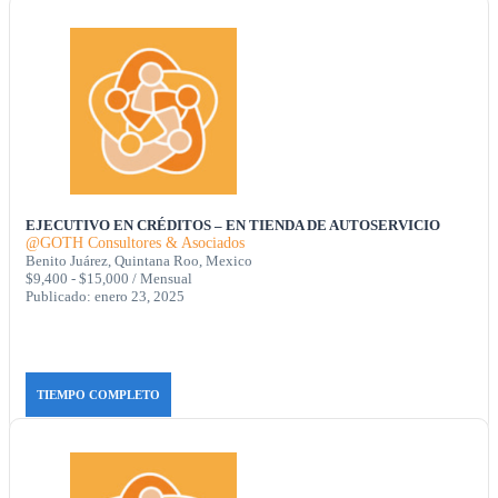
EJECUTIVO EN CRÉDITOS – EN TIENDA DE AUTOSERVICIO
@GOTH Consultores & Asociados
Benito Juárez, Quintana Roo, Mexico
$9,400 - $15,000 / Mensual
Publicado: enero 23, 2025
TIEMPO COMPLETO