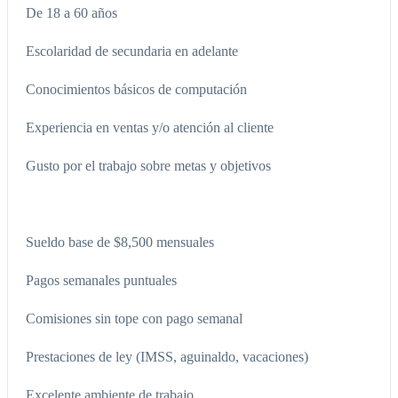
De 18 a 60 años
Escolaridad de secundaria en adelante
Conocimientos básicos de computación
Experiencia en ventas y/o atención al cliente
Gusto por el trabajo sobre metas y objetivos
Sueldo base de $8,500 mensuales
Pagos semanales puntuales
Comisiones sin tope con pago semanal
Prestaciones de ley (IMSS, aguinaldo, vacaciones)
Excelente ambiente de trabajo