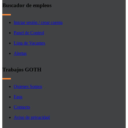
Buscador de empleos
Iniciar sesión / crear cuenta
Panel de Control
Lista de Vacantes
Alertas
Trabajos GOTH
Quienes Somos
Faqs
Contacto
Aviso de privacidad