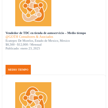
Vendedor de TDC en tienda de autoservicio – Medio tiempo
@GOTH Consultores & Asociados
Ecatepec De Morelos, Estado de Mexico, Mexico
$8,500 - $12,000 / Mensual
Publicado: enero 23, 2025
MEDIO TIEMPO