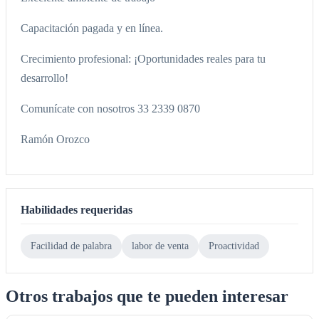
Capacitación pagada y en línea.
Crecimiento profesional: ¡Oportunidades reales para tu
desarrollo!
Comunícate con nosotros 33 2339 0870
Ramón Orozco
Habilidades requeridas
Facilidad de palabra
labor de venta
Proactividad
Otros trabajos que te pueden interesar