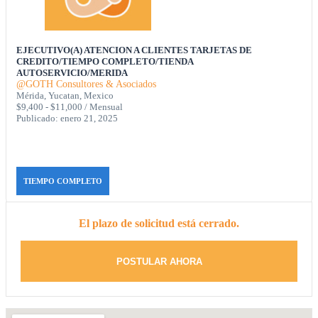
EJECUTIVO(A) ATENCION A CLIENTES TARJETAS DE
CREDITO/TIEMPO COMPLETO/TIENDA
AUTOSERVICIO/MERIDA
@GOTH Consultores & Asociados
Mérida, Yucatan, Mexico
$9,400 - $11,000 / Mensual
Publicado: enero 21, 2025
TIEMPO COMPLETO
El plazo de solicitud está cerrado.
POSTULAR AHORA