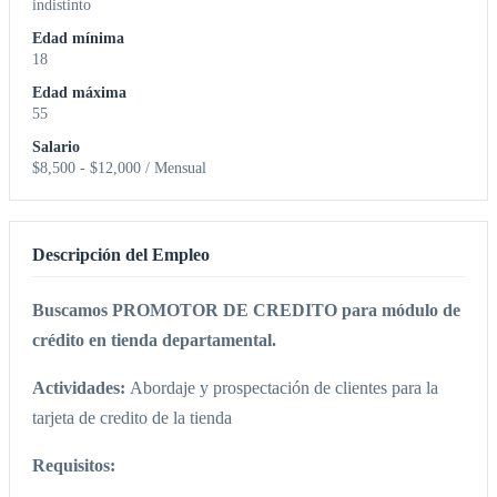
indistinto
Edad mínima
18
Edad máxima
55
Salario
$8,500 - $12,000 / Mensual
Descripción del Empleo
Buscamos PROMOTOR DE CREDITO para módulo de
crédito en tienda departamental.
Actividades:
Abordaje y prospectación de clientes para la
tarjeta de credito de la tienda
Requisitos: