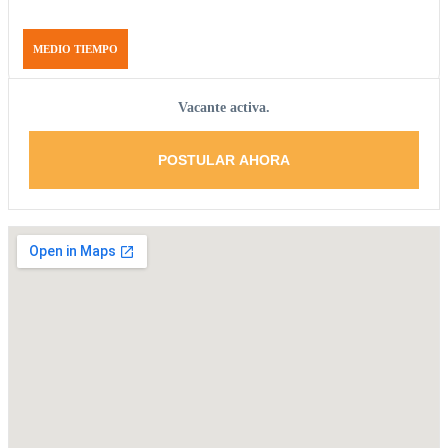
MEDIO TIEMPO
Vacante activa.
POSTULAR AHORA