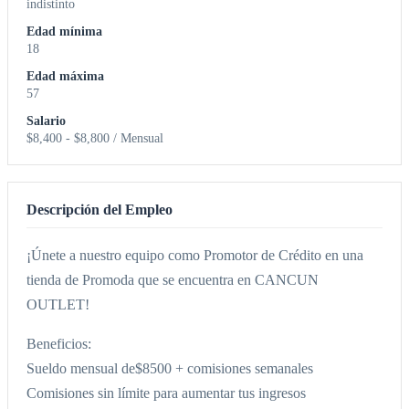
indistinto
Edad mínima
18
Edad máxima
57
Salario
$8,400 - $8,800 / Mensual
Descripción del Empleo
¡Únete a nuestro equipo como Promotor de Crédito en una
tienda de Promoda que se encuentra en CANCUN
OUTLET!
Beneficios:
Sueldo mensual de$8500 + comisiones semanales
Comisiones sin límite para aumentar tus ingresos