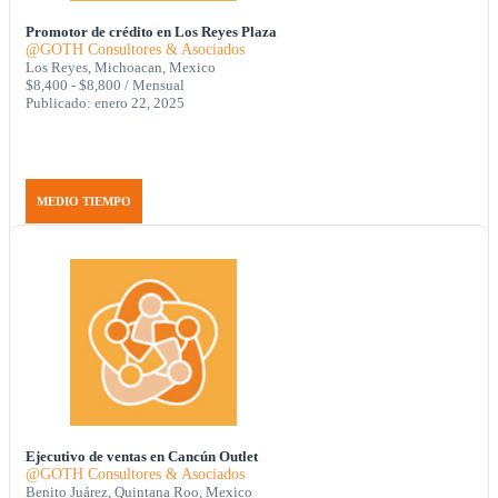
Promotor de crédito en Los Reyes Plaza
@GOTH Consultores & Asociados
Los Reyes, Michoacan, Mexico
$8,400 - $8,800 / Mensual
Publicado: enero 22, 2025
MEDIO TIEMPO
Ejecutivo de ventas en Cancún Outlet
@GOTH Consultores & Asociados
Benito Juárez, Quintana Roo, Mexico