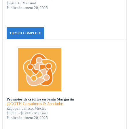
$9,400+ / Mensual
Publicado: enero 20, 2025
TIEMPO COMPLETO
Promotor de créditos en Santa Margarita
@GOTH Consultores & Asociados
Zapopan, Jalisco, Mexico
$8,500 - $8,800 / Mensual
Publicado: enero 20, 2025