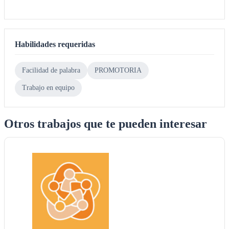
Habilidades requeridas
Facilidad de palabra
PROMOTORIA
Trabajo en equipo
Otros trabajos que te pueden interesar