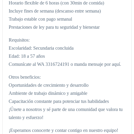
Horario flexible de 6 horas (con 30min de comida)
Incluye fines de semana (descanso entre semana)
Trabajo estable con pago semanal
Prestaciones de ley para tu seguridad y bienestar
Requisitos:
Escolaridad: Secundaria concluida
Edad: 18 a 57 años
Comunícate al WA 3316724191 o manda mensaje por aquí.
Otros beneficios:
Oportunidades de crecimiento y desarrollo
Ambiente de trabajo dinámico y amigable
Capacitación constante para potenciar tus habilidades
¡Únete a nosotros y sé parte de una comunidad que valora tu
talento y esfuerzo!
¡Esperamos conocerte y contar contigo en nuestro equipo!