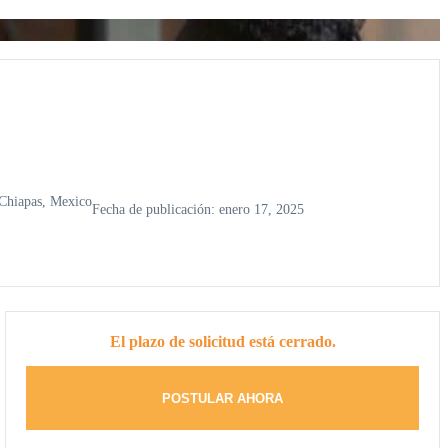
 Chiapas, Mexico
Fecha de publicación: enero 17, 2025
El plazo de solicitud está cerrado.
POSTULAR AHORA