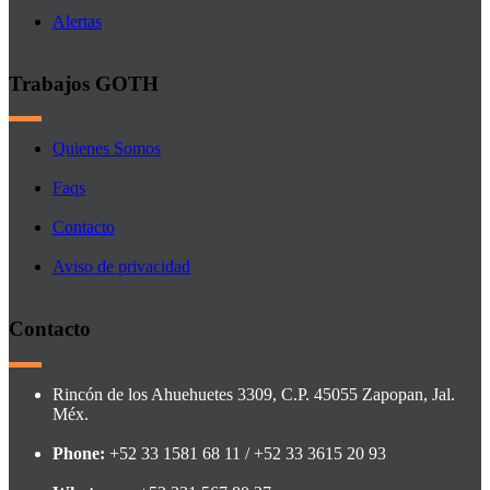
Alertas
Trabajos GOTH
Quienes Somos
Faqs
Contacto
Aviso de privacidad
Contacto
Rincón de los Ahuehuetes 3309, C.P. 45055 Zapopan, Jal.
Méx.
Phone:
+52 33 1581 68 11 / +52 33 3615 20 93