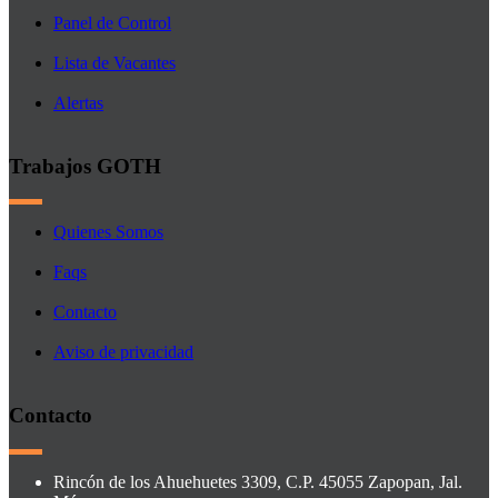
Panel de Control
Lista de Vacantes
Alertas
Trabajos GOTH
Quienes Somos
Faqs
Contacto
Aviso de privacidad
Contacto
Rincón de los Ahuehuetes 3309, C.P. 45055 Zapopan, Jal.