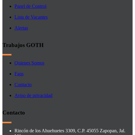
Panel de Control
Lista de Vacantes
Alertas
Trabajos GOTH
Quienes Somos
Faqs
Contacto
Aviso de privacidad
Contacto
Rincón de los Ahuehuetes 3309, C.P. 45055 Zapopan, Jal.