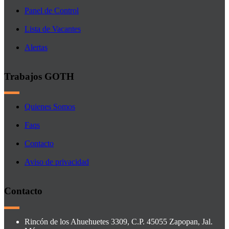
Panel de Control
Lista de Vacantes
Alertas
Trabajos GOTH
Quienes Somos
Faqs
Contacto
Aviso de privacidad
Contacto
Rincón de los Ahuehuetes 3309, C.P. 45055 Zapopan, Jal.