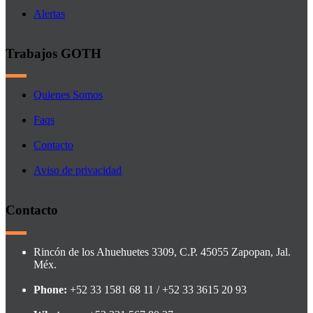
Alertas
Trabajos GOTH
Quienes Somos
Faqs
Contacto
Aviso de privacidad
Contacto
Rincón de los Ahuehuetes 3309, C.P. 45055 Zapopan, Jal.
Méx.
Phone:
+52 33 1581 68 11 / +52 33 3615 20 93