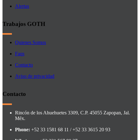
Alertas
Trabajos GOTH
Quienes Somos
Faqs
Contacto
Aviso de privacidad
Contacto
Rincón de los Ahuehuetes 3309, C.P. 45055 Zapopan, Jal.
Méx.
Phone:
+52 33 1581 68 11 / +52 33 3615 20 93