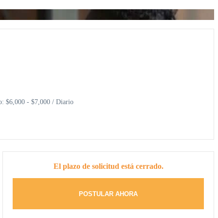
o: $6,000 - $7,000 / Diario
El plazo de solicitud está cerrado.
POSTULAR AHORA