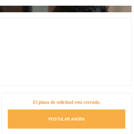
El plazo de solicitud está cerrado.
POSTULAR AHORA