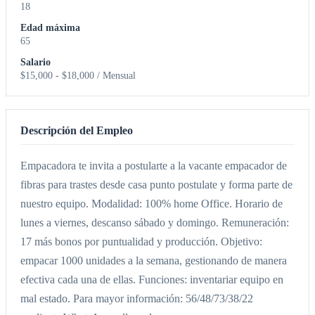
18
Edad máxima
65
Salario
$15,000 - $18,000 / Mensual
Descripción del Empleo
Empacadora te invita a postularte a la vacante empacador de
fibras para trastes desde casa punto postulate y forma parte de
nuestro equipo. Modalidad: 100% home Office. Horario de
lunes a viernes, descanso sábado y domingo. Remuneración:
17 más bonos por puntualidad y producción. Objetivo:
empacar 1000 unidades a la semana, gestionando de manera
efectiva cada una de ellas. Funciones: inventariar equipo en
mal estado. Para mayor información: 56/48/73/38/22