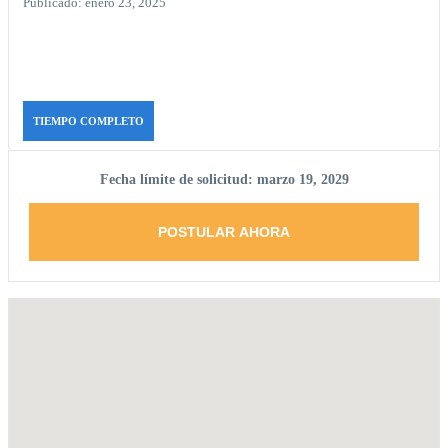
Publicado: enero 23, 2025
TIEMPO COMPLETO
Fecha límite de solicitud: marzo 19, 2029
POSTULAR AHORA