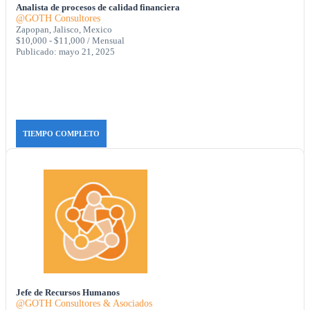
Analista de procesos de calidad financiera
@GOTH Consultores
Zapopan, Jalisco, Mexico
$10,000 - $11,000 / Mensual
Publicado: mayo 21, 2025
TIEMPO COMPLETO
Jefe de Recursos Humanos
@GOTH Consultores & Asociados