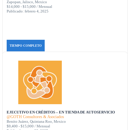
Zapopan, Jalisco, Mexico
$14,000 - $15,000 / Mensual
Publicado: febrero 4, 2025
TIEMPO COMPLETO
EJECUTIVO EN CRÉDITOS – EN TIENDA DE AUTOSERVICIO
@GOTH Consultores & Asociados
Benito Juárez, Quintana Roo, Mexico
$9,400 - $15,000 / Mensual