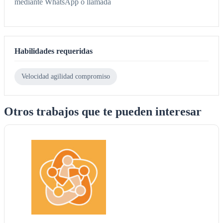
mediante WhatsApp o llamada
Habilidades requeridas
Velocidad agilidad compromiso
Otros trabajos que te pueden interesar