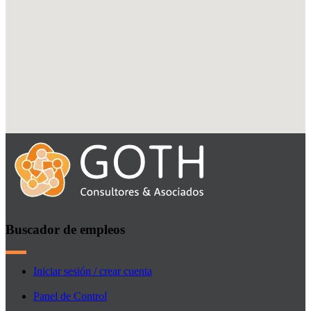
Buscador de empleos
Iniciar sesión / crear cuenta
Panel de Control