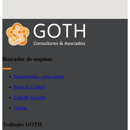
Buscador de empleos
Iniciar sesión / crear cuenta
Panel de Control
Lista de Vacantes
Alertas
Trabajos GOTH