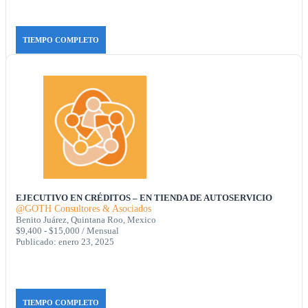
TIEMPO COMPLETO
EJECUTIVO EN CRÉDITOS – EN TIENDA DE AUTOSERVICIO
@GOTH Consultores & Asociados
Benito Juárez, Quintana Roo, Mexico
$9,400 - $15,000 / Mensual
Publicado: enero 23, 2025
TIEMPO COMPLETO