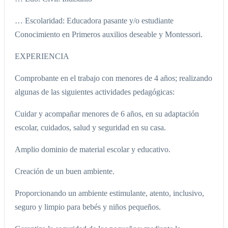
… Escolaridad: Educadora pasante y/o estudiante
Conocimiento en Primeros auxilios deseable y Montessori.
EXPERIENCIA
Comprobante en el trabajo con menores de 4 años; realizando
algunas de las siguientes actividades pedagógicas:
Cuidar y acompañar menores de 6 años, en su adaptación
escolar, cuidados, salud y seguridad en su casa.
Amplio dominio de material escolar y educativo.
Creación de un buen ambiente.
Proporcionando un ambiente estimulante, atento, inclusivo,
seguro y limpio para bebés y niños pequeños.