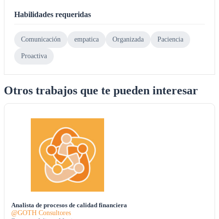
Habilidades requeridas
Comunicación
empatica
Organizada
Paciencia
Proactiva
Otros trabajos que te pueden interesar
Analista de procesos de calidad financiera
@GOTH Consultores