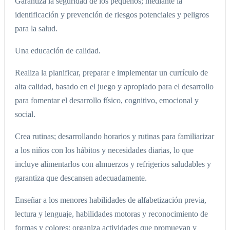
Garantiza la seguridad de los pequeños; mediante la
identificación y prevención de riesgos potenciales y peligros
para la salud.
Una educación de calidad.
Realiza la planificar, preparar e implementar un currículo de
alta calidad, basado en el juego y apropiado para el desarrollo
para fomentar el desarrollo físico, cognitivo, emocional y
social.
Crea rutinas; desarrollando horarios y rutinas para familiarizar
a los niños con los hábitos y necesidades diarias, lo que
incluye alimentarlos con almuerzos y refrigerios saludables y
garantiza que descansen adecuadamente.
Enseñar a los menores habilidades de alfabetización previa,
lectura y lenguaje, habilidades motoras y reconocimiento de
formas y colores; organiza actividades que promuevan y