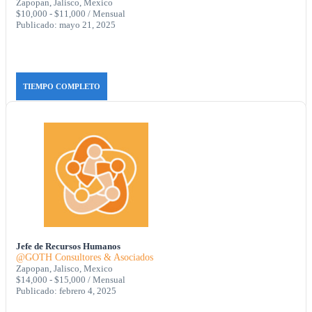
Zapopan, Jalisco, Mexico
$10,000 - $11,000 / Mensual
Publicado: mayo 21, 2025
TIEMPO COMPLETO
Jefe de Recursos Humanos
@GOTH Consultores & Asociados
Zapopan, Jalisco, Mexico
$14,000 - $15,000 / Mensual
Publicado: febrero 4, 2025