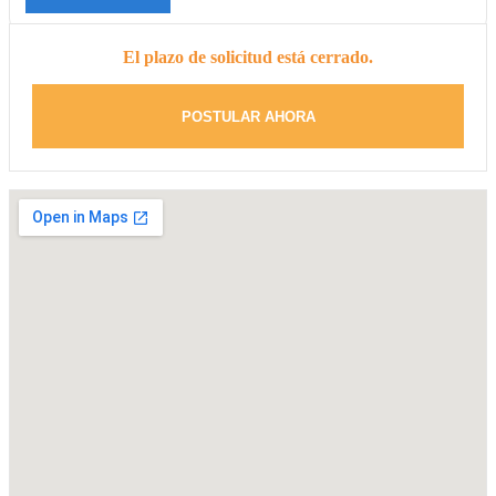
El plazo de solicitud está cerrado.
POSTULAR AHORA