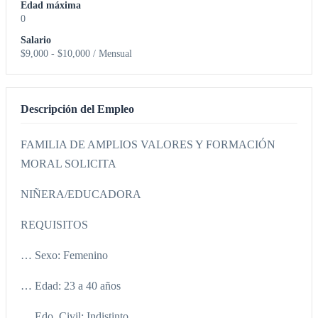
Edad máxima
0
Salario
$9,000 - $10,000 / Mensual
Descripción del Empleo
FAMILIA DE AMPLIOS VALORES Y FORMACIÓN
MORAL SOLICITA
NIÑERA/EDUCADORA
REQUISITOS
… Sexo: Femenino
… Edad: 23 a 40 años
… Edo. Civil: Indistinto